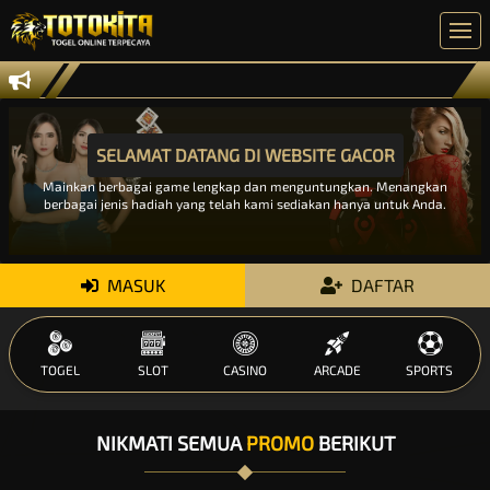
SELAMAT DATANG DI WEBSITE GACOR
Mainkan berbagai game lengkap dan menguntungkan. Menangkan
berbagai jenis hadiah yang telah kami sediakan hanya untuk Anda.
MASUK
DAFTAR
TOGEL
SLOT
CASINO
ARCADE
SPORTS
NIKMATI SEMUA
PROMO
BERIKUT